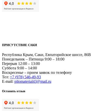
ПРИСУТСТВИЕ САКИ
Республика Крым, Саки, Евпаторийское шоссе, 86В
Понедельник – Пятница 9:00 – 18:00
Перерыв 12:00 – 13:00
Суббота 9:00 – 14:00
Воскресенье – прием заявок по телефону
Тел:
+7 (978) 546-49-93
Е-mail:
pilomaterial43@mail.ru
Оставить отзыв