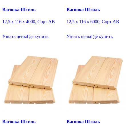
Вагонка Штиль
Вагонка Штиль
12,5 х 116 х 4000, Сорт АВ
12,5 х 116 х 6000, Сорт АВ
Узнать цены
Где купить
Узнать цены
Где купить
Вагонка Штиль
Вагонка Штиль