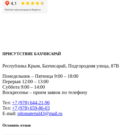
ПРИСУТСТВИЕ БАХЧИСАРАЙ
Республика Крым, Бахчисарай, Подгородняя улица, 87В
Понедельник – Пятница 9:00 – 18:00
Перерыв 12:00 – 13:00
Суббота 9:00 – 14:00
Воскресенье – прием заявок по телефону
Тел:
+7 (978) 644-21-96
Тел:
+7 (978) 659-86-03
Е-mail:
pilomaterial43@mail.ru
Оставить отзыв