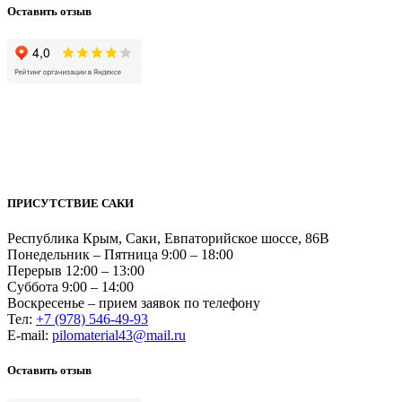
Оставить отзыв
ПРИСУТСТВИЕ САКИ
Республика Крым, Саки, Евпаторийское шоссе, 86В
Понедельник – Пятница 9:00 – 18:00
Перерыв 12:00 – 13:00
Суббота 9:00 – 14:00
Воскресенье – прием заявок по телефону
Тел:
+7 (978) 546-49-93
Е-mail:
pilomaterial43@mail.ru
Оставить отзыв