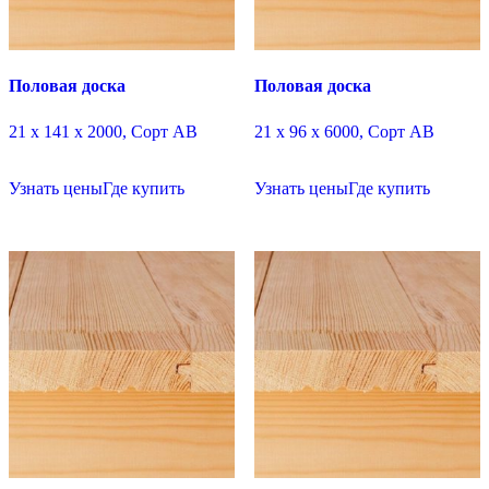
Половая доска
Половая доска
21 х 141 х 2000, Сорт АВ
21 х 96 х 6000, Сорт АВ
Узнать цены
Где купить
Узнать цены
Где купить