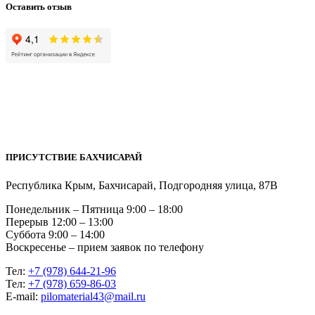
Оставить отзыв
ПРИСУТСТВИЕ БАХЧИСАРАЙ
Республика Крым, Бахчисарай, Подгородняя улица, 87В
Понедельник – Пятница 9:00 – 18:00
Перерыв 12:00 – 13:00
Суббота 9:00 – 14:00
Воскресенье – прием заявок по телефону
Тел:
+7 (978) 644-21-96
Тел:
+7 (978) 659-86-03
Е-mail:
pilomaterial43@mail.ru