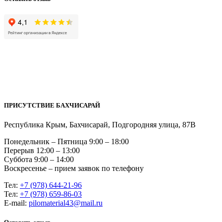
ПРИСУТСТВИЕ БАХЧИСАРАЙ
Республика Крым, Бахчисарай, Подгородняя улица, 87В
Понедельник – Пятница 9:00 – 18:00
Перерыв 12:00 – 13:00
Суббота 9:00 – 14:00
Воскресенье – прием заявок по телефону
Тел:
+7 (978) 644-21-96
Тел:
+7 (978) 659-86-03
Е-mail:
pilomaterial43@mail.ru