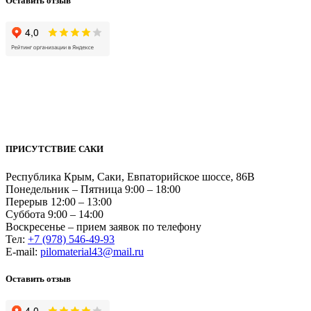
Оставить отзыв
ПРИСУТСТВИЕ САКИ
Республика Крым, Саки, Евпаторийское шоссе, 86В
Понедельник – Пятница 9:00 – 18:00
Перерыв 12:00 – 13:00
Суббота 9:00 – 14:00
Воскресенье – прием заявок по телефону
Тел:
+7 (978) 546-49-93
Е-mail:
pilomaterial43@mail.ru
Оставить отзыв