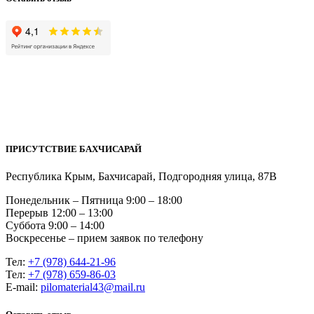
ПРИСУТСТВИЕ БАХЧИСАРАЙ
Республика Крым, Бахчисарай, Подгородняя улица, 87В
Понедельник – Пятница 9:00 – 18:00
Перерыв 12:00 – 13:00
Суббота 9:00 – 14:00
Воскресенье – прием заявок по телефону
Тел:
+7 (978) 644-21-96
Тел:
+7 (978) 659-86-03
Е-mail:
pilomaterial43@mail.ru