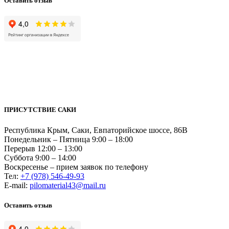
Оставить отзыв
ПРИСУТСТВИЕ САКИ
Республика Крым, Саки, Евпаторийское шоссе, 86В
Понедельник – Пятница 9:00 – 18:00
Перерыв 12:00 – 13:00
Суббота 9:00 – 14:00
Воскресенье – прием заявок по телефону
Тел:
+7 (978) 546-49-93
Е-mail:
pilomaterial43@mail.ru
Оставить отзыв