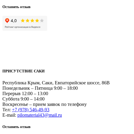
Оставить отзыв
ПРИСУТСТВИЕ САКИ
Республика Крым, Саки, Евпаторийское шоссе, 86В
Понедельник – Пятница 9:00 – 18:00
Перерыв 12:00 – 13:00
Суббота 9:00 – 14:00
Воскресенье – прием заявок по телефону
Тел:
+7 (978) 546-49-93
Е-mail:
pilomaterial43@mail.ru
Оставить отзыв