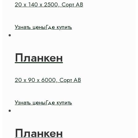
20 х 140 х 2500, Сорт АВ
Узнать цены
Где купить
Планкен
20 х 90 х 6000, Сорт АВ
Узнать цены
Где купить
Планкен