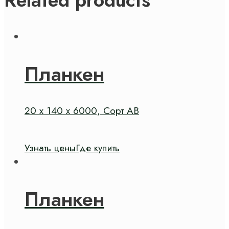
Планкен
20 х 140 х 6000, Сорт АВ
Узнать цены
Где купить
Планкен