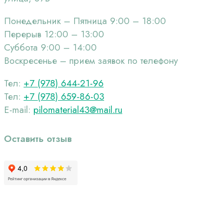
Понедельник – Пятница 9:00 – 18:00
Перерыв 12:00 – 13:00
Суббота 9:00 – 14:00
Воскресенье – прием заявок по телефону
Тел:
+7 (978) 644-21-96
Тел:
+7 (978) 659-86-03
Е-mail:
pilomaterial43@mail.ru
Оставить отзыв