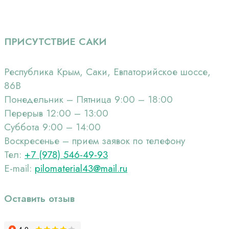
ПРИСУТСТВИЕ САКИ
Республика Крым, Саки, Евпаторийское шоссе,
86В
Понедельник – Пятница 9:00 – 18:00
Перерыв 12:00 – 13:00
Суббота 9:00 – 14:00
Воскресенье – прием заявок по телефону
Тел:
+7 (978) 546-49-93
Е-mail:
pilomaterial43@mail.ru
Оставить отзыв