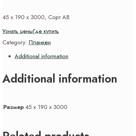
45 х 190 х 3000, Сорт АВ
Узнать цены
Где купить
Category:
Планкен
Additional information
Additional information
Размер
45 х 190 х 3000
Related products