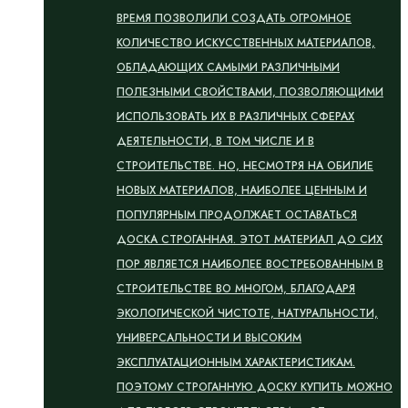
ВРЕМЯ ПОЗВОЛИЛИ СОЗДАТЬ ОГРОМНОЕ
КОЛИЧЕСТВО ИСКУССТВЕННЫХ МАТЕРИАЛОВ,
ОБЛАДАЮЩИХ САМЫМИ РАЗЛИЧНЫМИ
ПОЛЕЗНЫМИ СВОЙСТВАМИ, ПОЗВОЛЯЮЩИМИ
ИСПОЛЬЗОВАТЬ ИХ В РАЗЛИЧНЫХ СФЕРАХ
ДЕЯТЕЛЬНОСТИ, В ТОМ ЧИСЛЕ И В
СТРОИТЕЛЬСТВЕ. НО, НЕСМОТРЯ НА ОБИЛИЕ
НОВЫХ МАТЕРИАЛОВ, НАИБОЛЕЕ ЦЕННЫМ И
ПОПУЛЯРНЫМ ПРОДОЛЖАЕТ ОСТАВАТЬСЯ
ДОСКА СТРОГАННАЯ. ЭТОТ МАТЕРИАЛ ДО СИХ
ПОР ЯВЛЯЕТСЯ НАИБОЛЕЕ ВОСТРЕБОВАННЫМ В
СТРОИТЕЛЬСТВЕ ВО МНОГОМ, БЛАГОДАРЯ
ЭКОЛОГИЧЕСКОЙ ЧИСТОТЕ, НАТУРАЛЬНОСТИ,
УНИВЕРСАЛЬНОСТИ И ВЫСОКИМ
ЭКСПЛУАТАЦИОННЫМ ХАРАКТЕРИСТИКАМ.
ПОЭТОМУ СТРОГАННУЮ ДОСКУ КУПИТЬ МОЖНО