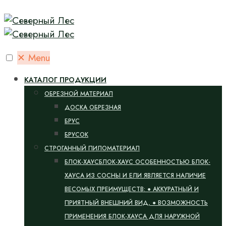
✕
Menu
КАТАЛОГ ПРОДУКЦИИ
ОБРЕЗНОЙ МАТЕРИАЛ
ДОСКА ОБРЕЗНАЯ
БРУС
БРУСОК
CТРОГАННЫЙ ПИЛОМАТЕРИАЛ
БЛОК-ХАУС
БЛОК-ХАУС ОСОБЕННОСТЬЮ БЛОК-
ХАУСА ИЗ СОСНЫ И ЕЛИ ЯВЛЯЕТСЯ НАЛИЧИЕ
ВЕСОМЫХ ПРЕИМУЩЕСТВ: ● АККУРАТНЫЙ И
ПРИЯТНЫЙ ВНЕШНИЙ ВИД, ● ВОЗМОЖНОСТЬ
ПРИМЕНЕНИЯ БЛОК-ХАУСА ДЛЯ НАРУЖНОЙ