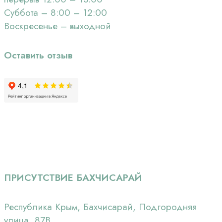
Суббота – 8:00 – 12:00
Воскресенье – выходной
Оставить отзыв
ПРИСУТСТВИЕ БАХЧИСАРАЙ
Республика Крым, Бахчисарай, Подгородняя
улица, 87В