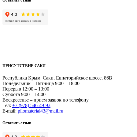
Оставить отзыв
ПРИСУТСТВИЕ САКИ
Республика Крым, Саки, Евпаторийское шоссе, 86В
Понедельник – Пятница 9:00 – 18:00
Перерыв 12:00 – 13:00
Суббота 9:00 – 14:00
Воскресенье – прием заявок по телефону
Тел:
+7 (978) 546-49-93
Е-mail:
pilomaterial43@mail.ru
Оставить отзыв