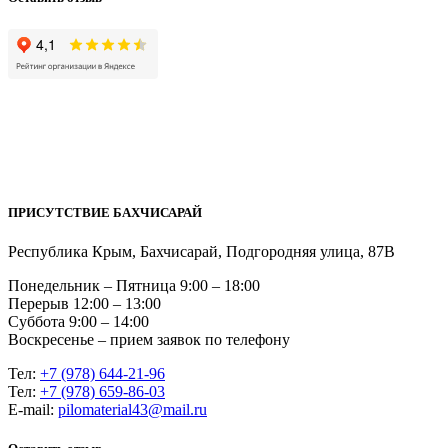
ПРИСУТСТВИЕ БАХЧИСАРАЙ
Республика Крым, Бахчисарай, Подгородняя улица, 87В
Понедельник – Пятница 9:00 – 18:00
Перерыв 12:00 – 13:00
Суббота 9:00 – 14:00
Воскресенье – прием заявок по телефону
Тел:
+7 (978) 644-21-96
Тел:
+7 (978) 659-86-03
Е-mail:
pilomaterial43@mail.ru