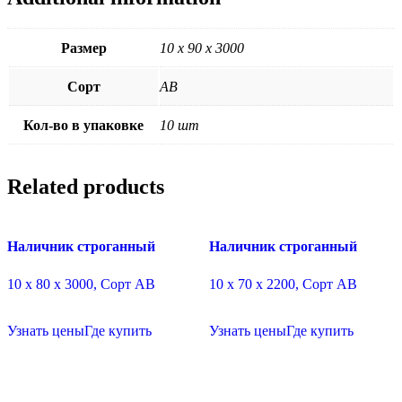
Размер
10 х 90 х 3000
Сорт
АВ
Кол-во в упаковке
10 шт
Related products
Наличник строганный
Наличник строганный
10 х 80 х 3000, Сорт АВ
10 х 70 х 2200, Сорт АВ
Узнать цены
Где купить
Узнать цены
Где купить