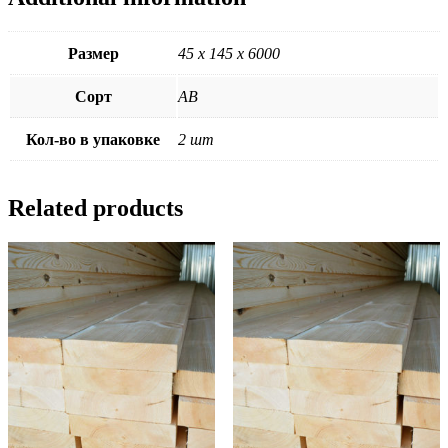
Размер
45 х 145 х 6000
Сорт
АВ
Кол-во в упаковке
2 шт
Related products