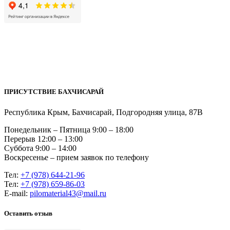
ПРИСУТСТВИЕ БАХЧИСАРАЙ
Республика Крым, Бахчисарай, Подгородняя улица, 87В
Понедельник – Пятница 9:00 – 18:00
Перерыв 12:00 – 13:00
Суббота 9:00 – 14:00
Воскресенье – прием заявок по телефону
Тел:
+7 (978) 644-21-96
Тел:
+7 (978) 659-86-03
Е-mail:
pilomaterial43@mail.ru
Оставить отзыв