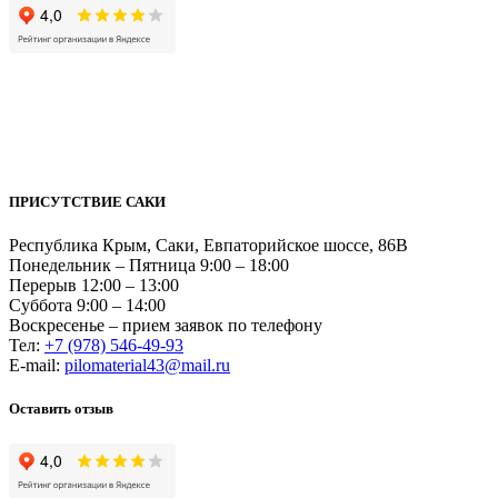
ПРИСУТСТВИЕ САКИ
Республика Крым, Саки, Евпаторийское шоссе, 86В
Понедельник – Пятница 9:00 – 18:00
Перерыв 12:00 – 13:00
Суббота 9:00 – 14:00
Воскресенье – прием заявок по телефону
Тел:
+7 (978) 546-49-93
Е-mail:
pilomaterial43@mail.ru
Оставить отзыв