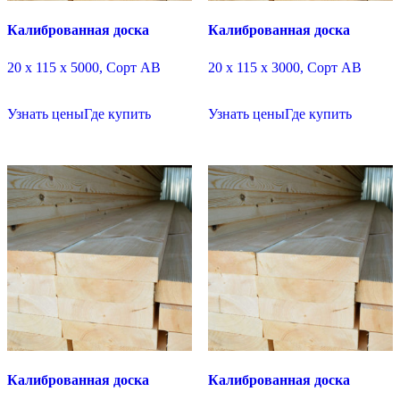
Калиброванная доска
Калиброванная доска
20 х 115 х 5000, Сорт АВ
20 х 115 х 3000, Сорт АВ
Узнать цены
Где купить
Узнать цены
Где купить
Калиброванная доска
Калиброванная доска