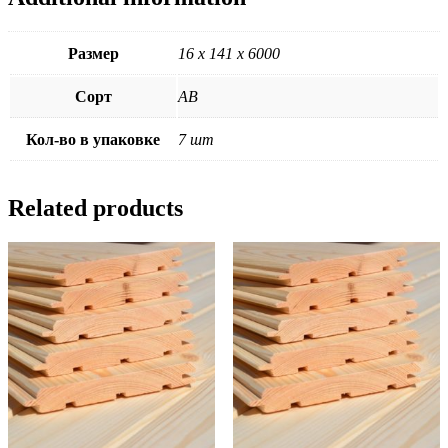
Размер
16 х 141 х 6000
Сорт
АВ
Кол-во в упаковке
7 шт
Related products