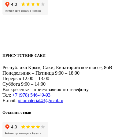
ПРИСУТСТВИЕ САКИ
Республика Крым, Саки, Евпаторийское шоссе, 86В
Понедельник – Пятница 9:00 – 18:00
Перерыв 12:00 – 13:00
Суббота 9:00 – 14:00
Воскресенье – прием заявок по телефону
Тел:
+7 (978) 546-49-93
Е-mail:
pilomaterial43@mail.ru
Оставить отзыв