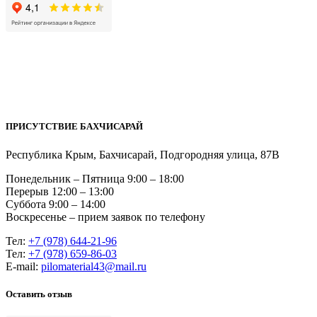
ПРИСУТСТВИЕ БАХЧИСАРАЙ
Республика Крым, Бахчисарай, Подгородняя улица, 87В
Понедельник – Пятница 9:00 – 18:00
Перерыв 12:00 – 13:00
Суббота 9:00 – 14:00
Воскресенье – прием заявок по телефону
Тел:
+7 (978) 644-21-96
Тел:
+7 (978) 659-86-03
Е-mail:
pilomaterial43@mail.ru
Оставить отзыв