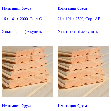
Имитация бруса
Имитация бруса
16 х 141 х 2000, Сорт C
21 х 191 х 2500, Сорт АВ
Узнать цены
Где купить
Узнать цены
Где купить
Имитация бруса
Имитация бруса