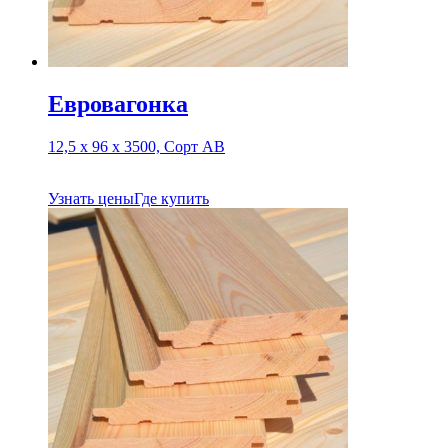
Евровагонка
12,5 х 96 х 3500, Сорт АВ
Узнать цены
Где купить