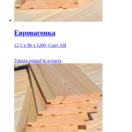
Евровагонка
12,5 х 96 х 1200, Сорт АВ
Узнать цены
Где купить