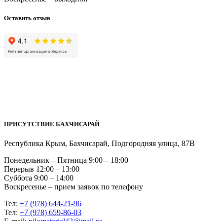
Оставить отзыв
ПРИСУТСТВИЕ БАХЧИСАРАЙ
Республика Крым, Бахчисарай, Подгородняя улица, 87В
Понедельник – Пятница 9:00 – 18:00
Перерыв 12:00 – 13:00
Суббота 9:00 – 14:00
Воскресенье – прием заявок по телефону
Тел:
+7 (978) 644-21-96
Тел:
+7 (978) 659-86-03