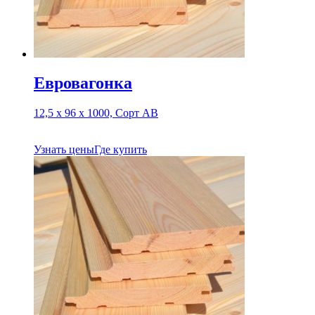
Евровагонка
12,5 х 96 х 1000, Сорт АВ
Узнать цены
Где купить