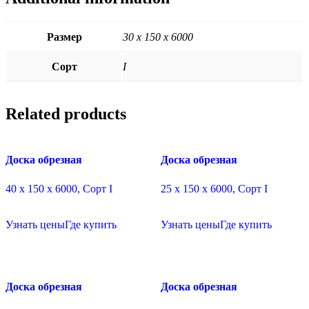
Размер
30 х 150 х 6000
Сорт
I
Related products
Доска обрезная
Доска обрезная
40 х 150 х 6000, Сорт I
25 х 150 х 6000, Сорт I
Узнать цены
Где купить
Узнать цены
Где купить
Доска обрезная
Доска обрезная