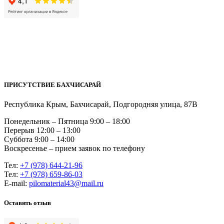
ПРИСУТСТВИЕ БАХЧИСАРАЙ
Республика Крым, Бахчисарай, Подгородняя улица, 87В
Понедельник – Пятница 9:00 – 18:00
Перерыв 12:00 – 13:00
Суббота 9:00 – 14:00
Воскресенье – прием заявок по телефону
Тел:
+7 (978) 644-21-96
Тел:
+7 (978) 659-86-03
Е-mail:
pilomaterial43@mail.ru
Оставить отзыв