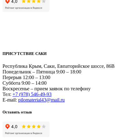
ПРИСУТСТВИЕ САКИ
Республика Крым, Саки, Евпаторийское шоссе, 86В
Понедельник – Пятница 9:00 – 18:00
Перерыв 12:00 – 13:00
Суббота 9:00 – 14:00
Воскресенье – прием заявок по телефону
Тел:
+7 (978) 546-49-93
Е-mail:
pilomaterial43@mail.ru
Оставить отзыв