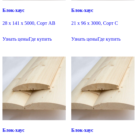
Блок-хаус
Блок-хаус
28 х 141 х 5000, Сорт АВ
21 х 96 х 3000, Сорт C
Узнать цены
Где купить
Узнать цены
Где купить
Блок-хаус
Блок-хаус