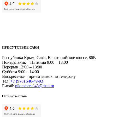
ПРИСУТСТВИЕ САКИ
Республика Крым, Саки, Евпаторийское шоссе, 86В
Понедельник – Пятница 9:00 – 18:00
Перерыв 12:00 – 13:00
Суббота 9:00 – 14:00
Воскресенье – прием заявок по телефону
Тел:
+7 (978) 546-49-93
Е-mail:
pilomaterial43@mail.ru
Оставить отзыв