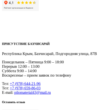
ПРИСУТСТВИЕ БАХЧИСАРАЙ
Республика Крым, Бахчисарай, Подгородняя улица, 87В
Понедельник – Пятница 9:00 – 18:00
Перерыв 12:00 – 13:00
Суббота 9:00 – 14:00
Воскресенье – прием заявок по телефону
Тел:
+7 (978) 644-21-96
Тел:
+7 (978) 659-86-03
Е-mail:
pilomaterial43@mail.ru
Оставить отзыв